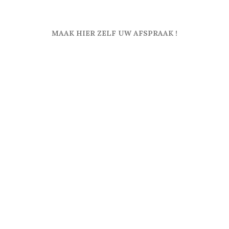
MAAK HIER ZELF UW AFSPRAAK !